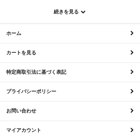
続きを見る
ホーム
カートを見る
特定商取引法に基づく表記
プライバシーポリシー
お問い合わせ
マイアカウント