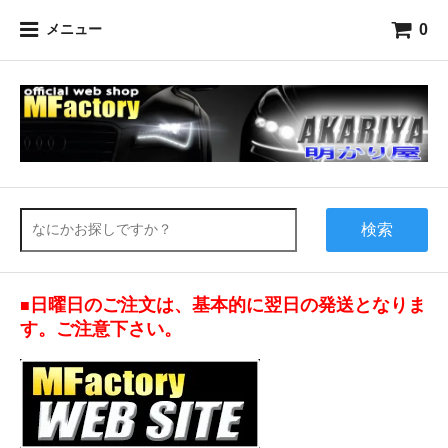
0
メニュー
検索
日曜日のご注文は、基本的に翌日の発送となりま
■
す。ご注意下さい。