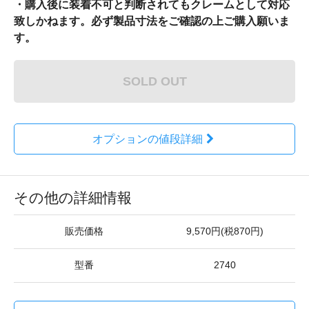
・購入後に装着不可と判断されてもクレームとして対応
致しかねます。必ず製品寸法をご確認の上ご購入願いま
す。
SOLD OUT
オプションの値段詳細
その他の詳細情報
販売価格
9,570円(税870円)
型番
2740