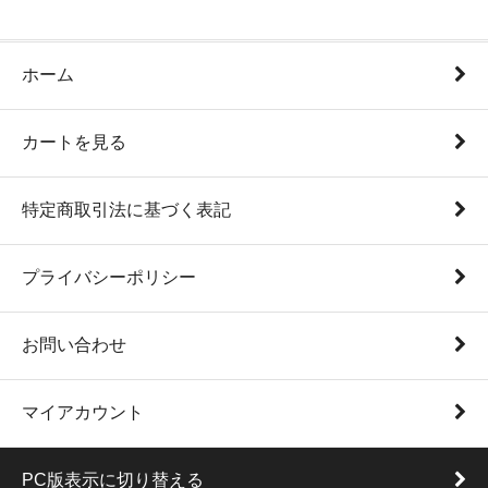
ホーム
カートを見る
特定商取引法に基づく表記
プライバシーポリシー
お問い合わせ
マイアカウント
PC版表示に切り替える