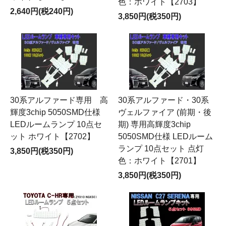
色：ホワイト【2703】
2,640円(税240円)
3,850円(税350円)
30系アルファード専用 高
30系アルファード・30系
輝度3chip 5050SMD仕様
ヴェルファイア (前期・後
LEDルームランプ 10点セ
期) 専用高輝度3chip
ット ホワイト【2702】
5050SMD仕様 LEDルーム
ランプ 10点セット 点灯
3,850円(税350円)
色：ホワイト【2701】
3,850円(税350円)