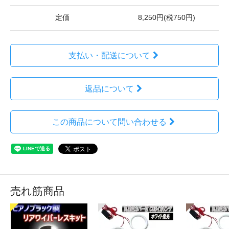
定価
8,250円(税750円)
支払い・配送について
返品について
この商品について問い合わせる
売れ筋商品