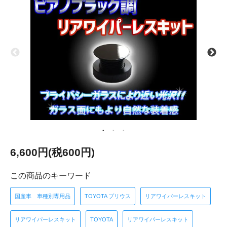
6,600円(税600円)
この商品のキーワード
国産車 車種別専用品
TOYOTA プリウス
リアワイパーレスキット
リアワイパーレスキット
TOYOTA
リアワイパーレスキット