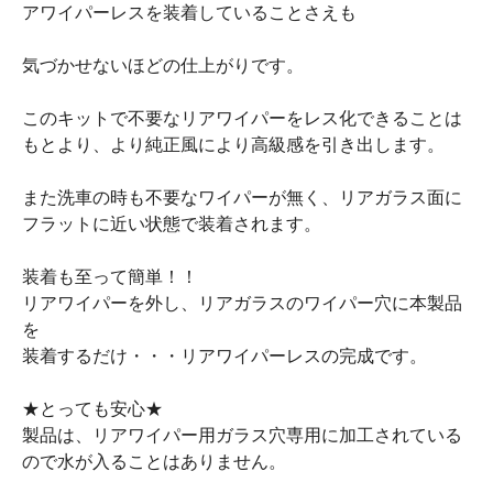
アワイパーレスを装着していることさえも
気づかせないほどの仕上がりです。
このキットで不要なリアワイパーをレス化できることは
もとより、より純正風により高級感を引き出します。
また洗車の時も不要なワイパーが無く、リアガラス面に
フラットに近い状態で装着されます。
装着も至って簡単！！
リアワイパーを外し、リアガラスのワイパー穴に本製品
を
装着するだけ・・・リアワイパーレスの完成です。
★とっても安心★
製品は、リアワイパー用ガラス穴専用に加工されている
ので水が入ることはありません。