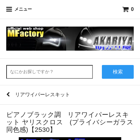
0
メニュー
検索
リアワイパーレスキット
ピアノブラック調 リアワイパーレスキ
ット ヤリスクロス (プライバシーガラス
同色感)【2530】