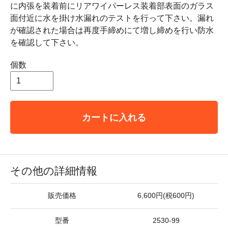
に内張を装着前にリアワイパーレス装着部表面のガラス
面付近に水を掛け水漏れのテストを行って下さい。漏れ
が確認された場合は再度手締めにて増し締めを行い防水
を確認して下さい。
個数
カートに入れる
その他の詳細情報
販売価格
6,600円(税600円)
型番
2530-99