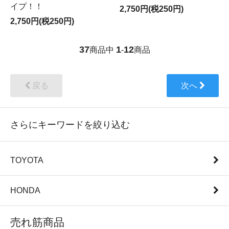
イプ！！
2,750円(税250円)
2,750円(税250円)
37
1
12
商品中
-
商品
戻る
次へ
さらにキーワードを絞り込む
TOYOTA
HONDA
売れ筋商品