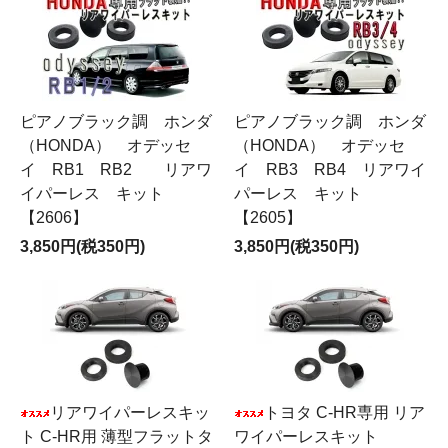
ピアノブラック調 ホンダ
ピアノブラック調 ホンダ
（HONDA） オデッセ
（HONDA） オデッセ
イ RB1 RB2 リアワ
イ RB3 RB4 リアワイ
イパーレス キット
パーレス キット
【2606】
【2605】
3,850円(税350円)
3,850円(税350円)
リアワイパーレスキッ
トヨタ C-HR専用 リア
ト C-HR用 薄型フラットタ
ワイパーレスキット