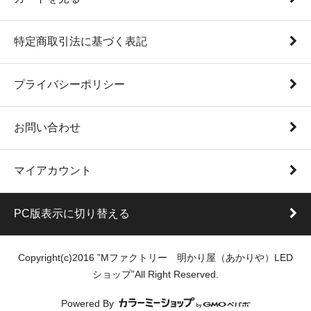
特定商取引法に基づく表記
プライバシーポリシー
お問い合わせ
マイアカウント
PC版表示に切り替える
Copyright(c)2016 ”Mファクトリー 明かり屋（あかりや）LED
ショップ”All Right Reserved.
Powered By