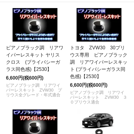
ピアノブラック調 リアワ
トヨタ ZVW30 30プリ
イパーレスキット ヤリス
ウス専用 ピアノブラック
クロス (プライバシーガ
調 リアワイパーレスキッ
ラス同色感)【2530】
ト (プライバシーガラス同
色感)【2530】
6,600円(税600円)
6,600円(税600円)
ピアノブラック調 リアワイ
パーレスキット ZVW30 プ
ピアノブラック調 リアワイ
リウス全グレード・年式適合
パーレスキット ZVW30 ３
０プリウス適合