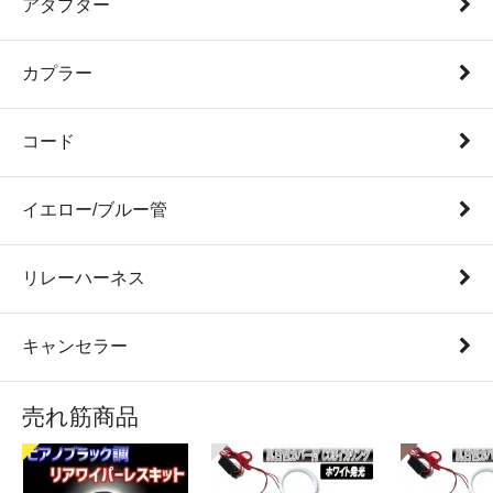
アダプター
カプラー
コード
イエロー/ブルー管
リレーハーネス
キャンセラー
売れ筋商品