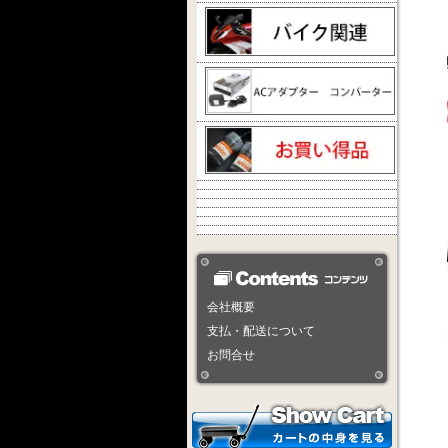
会社概要
支払・配送について
お問合せ