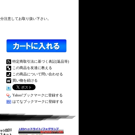
分注意してお取り扱い下さい。
特定商取引法に基づく表記(返品等)
この商品を友達に教える
この商品について問い合わせる
買い物を続ける
Yahoo!ブックマークに登録する
はてなブックマークに登録する