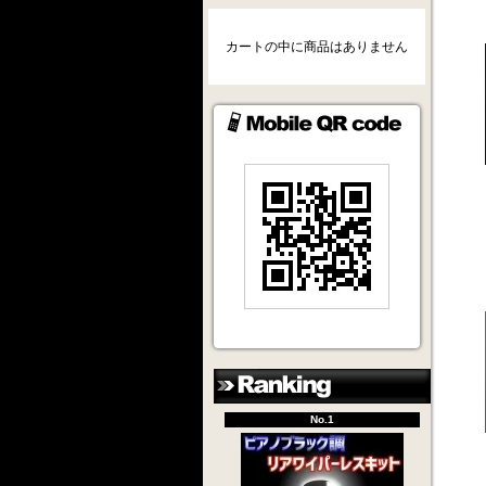
カートの中に商品はありません
No.1