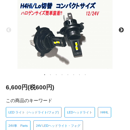
6,600円(税600円)
この商品のキーワード
LED ライト（ヘッドライト/フォグ)
LEDヘッドライト
H4HL
24V車 Parts
24V LEDヘッドライト・フォグ