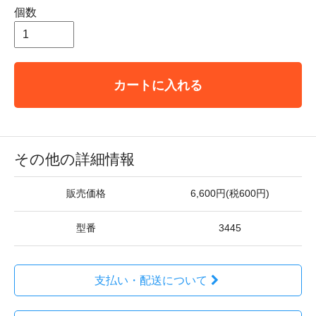
個数
カートに入れる
その他の詳細情報
販売価格
6,600円(税600円)
型番
3445
支払い・配送について