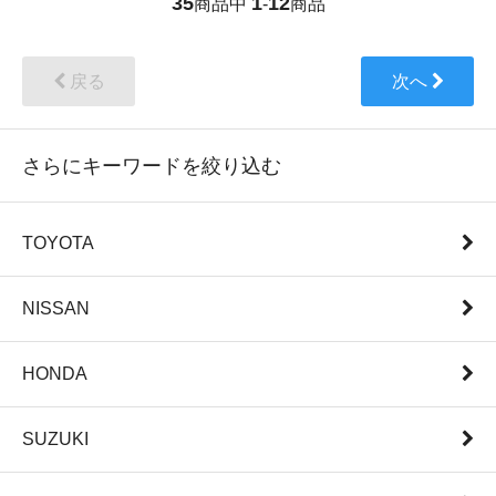
35
1
12
商品中
-
商品
戻る
次へ
さらにキーワードを絞り込む
TOYOTA
NISSAN
HONDA
SUZUKI