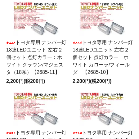
トヨタ専用 ナンバー灯
トヨタ専用 ナンバー灯
18連LEDユニット 左右２
18連LEDユニット 左右２
個セット 点灯カラー：ホ
個セット 点灯カラー：ホ
ワイト クラウン/マジェス
ワイト カローラ/フィール
タ（18系）【2685-11】
ダー【2685-10】
2,200円(税200円)
2,200円(税200円)
トヨタ専用 ナンバー灯
トヨタ専用 ナンバー灯