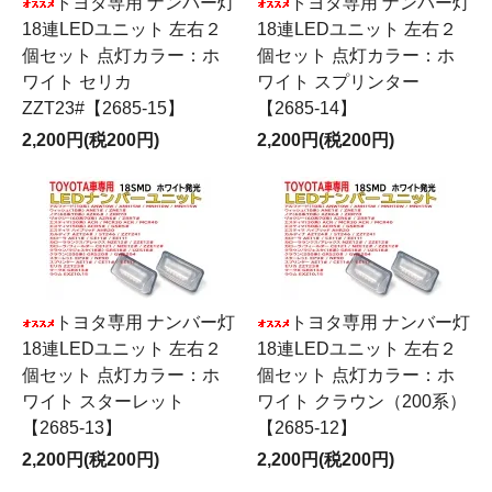
トヨタ専用 ナンバー灯
トヨタ専用 ナンバー灯
18連LEDユニット 左右２
18連LEDユニット 左右２
個セット 点灯カラー：ホ
個セット 点灯カラー：ホ
ワイト セリカ
ワイト スプリンター
ZZT23#【2685-15】
【2685-14】
2,200円(税200円)
2,200円(税200円)
トヨタ専用 ナンバー灯
トヨタ専用 ナンバー灯
18連LEDユニット 左右２
18連LEDユニット 左右２
個セット 点灯カラー：ホ
個セット 点灯カラー：ホ
ワイト スターレット
ワイト クラウン（200系）
【2685-13】
【2685-12】
2,200円(税200円)
2,200円(税200円)