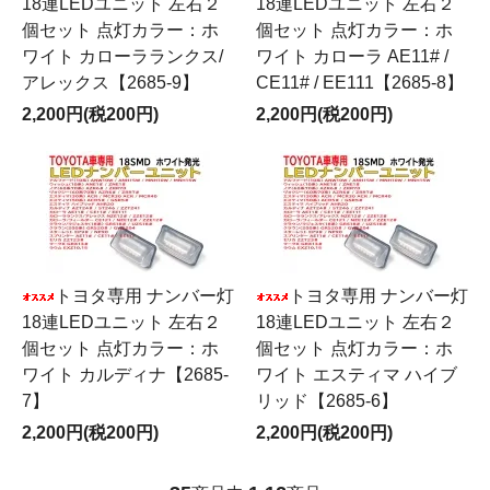
18連LEDユニット 左右２
18連LEDユニット 左右２
個セット 点灯カラー：ホ
個セット 点灯カラー：ホ
ワイト カローラランクス/
ワイト カローラ AE11# /
アレックス【2685-9】
CE11# / EE111【2685-8】
2,200円(税200円)
2,200円(税200円)
トヨタ専用 ナンバー灯
トヨタ専用 ナンバー灯
18連LEDユニット 左右２
18連LEDユニット 左右２
個セット 点灯カラー：ホ
個セット 点灯カラー：ホ
ワイト カルディナ【2685-
ワイト エスティマ ハイブ
7】
リッド【2685-6】
2,200円(税200円)
2,200円(税200円)