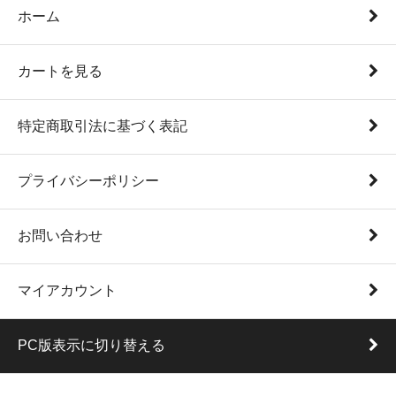
ホーム
カートを見る
特定商取引法に基づく表記
プライバシーポリシー
お問い合わせ
マイアカウント
PC版表示に切り替える