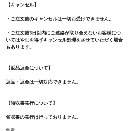
【キャンセル】
・ご注文後のキャンセルは一切お受けできません。
・ご注文後3日以内にご連絡が取り合えないお客様につ
いてはやむを得ずキャンセル処理をさせていただく場合
もあります。
【返品返金について】
返品・返金は一切対応できません。
【領収書発行について】
領収書の発行は行っておりません。
個数