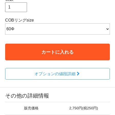
COBリングsize
カートに入れる
オプションの値段詳細
その他の詳細情報
販売価格
2,750円(税250円)