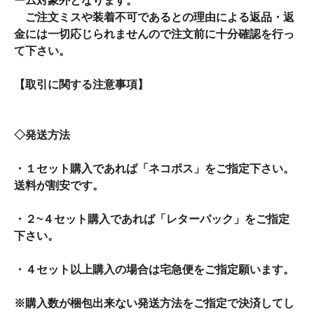
ーム対象外となります。
ご注文ミスや装着不可であるとの理由による返品・返
金には一切応じられませんので注文前に十分確認を行っ
て下さい。
【取引に関する注意事項】
◇発送方法
・１セット購入であれば「ネコポス」をご指定下さい。
送料が割安です。
・２~４セット購入であれば「レターパック」をご指定
下さい。
・４セット以上購入の場合は宅急便をご指定願います。
※購入数が梱包出来ない発送方法をご指定で決済してし