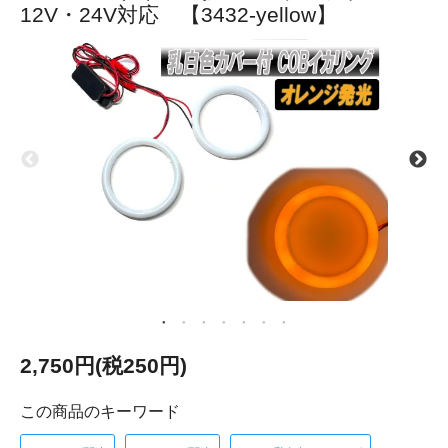
12V・24V対応 【3432-yellow】
2,750円(税250円)
この商品のキーワード