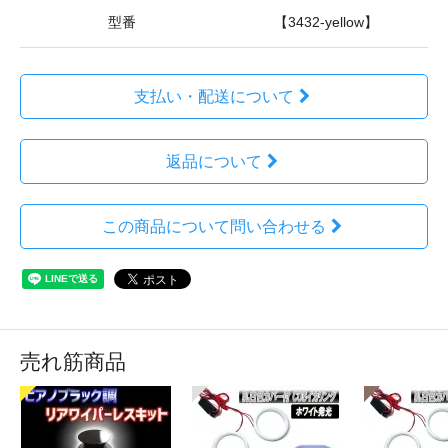
型番
【3432-yellow】
支払い・配送について
返品について
この商品について問い合わせる
売れ筋商品