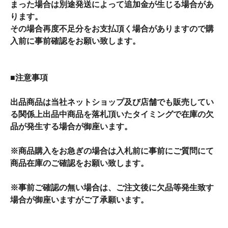
まった場合は別途発送によって追加金が生じる場合があ
ります。
その場合再度不足分をお支払頂く場合がありますので購
入前に事前確認をお願い致します。
■注意事項
出品商品は当社ネットショップ及び店舗でも販売してい
る関係上出品中商品を落札頂いたタイミングで在庫の欠
品が発生する場合が御座います。
※商品購入をお急ぎの場合は入札前に事前にご質問にて
商品在庫のご確認をお願い致します。
※事前ご確認の無い場合は、ご注文後に欠品等発生致す
場合が御座いますがご了承願います。