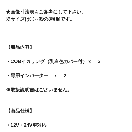
★画像寸法表もご参考にして下さい。
※サイズは①～⑧の8種類です。
【商品内容】
・COBイカリング（乳白色カバー付）ｘ ２
・専用インバーター ｘ ２
※取扱説明書はございません。
【商品仕様】
・12V・24V車対応