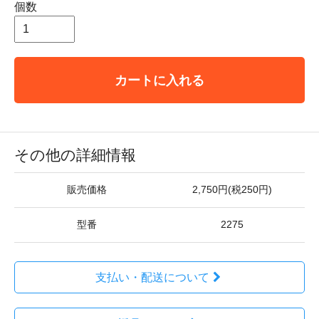
個数
カートに入れる
その他の詳細情報
販売価格
2,750円(税250円)
型番
2275
支払い・配送について