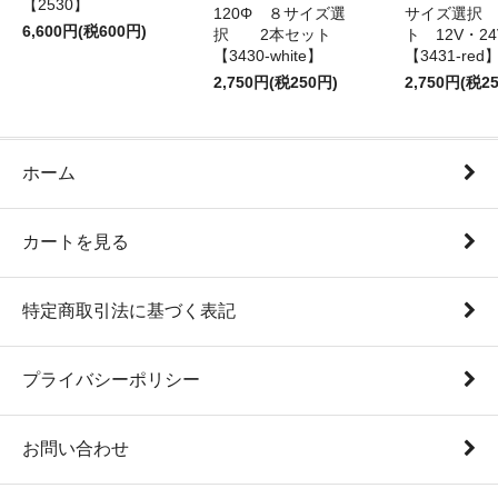
【2530】
120Φ ８サイズ選
サイズ選択
6,600円(税600円)
択 2本セット
ト 12V・
【3430-white】
【3431-red
2,750円(税250円)
2,750円(税2
ホーム
カートを見る
特定商取引法に基づく表記
プライバシーポリシー
お問い合わせ