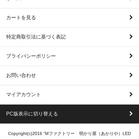
カートを見る
特定商取引法に基づく表記
プライバシーポリシー
お問い合わせ
マイアカウント
PC版表示に切り替える
Copyright(c)2016 ”Mファクトリー 明かり屋（あかりや）LED