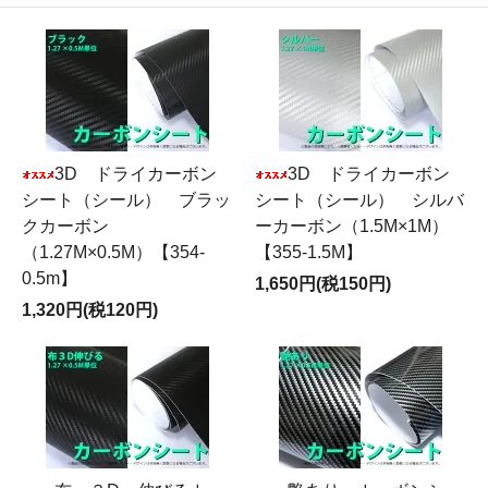
3D ドライカーボン
3D ドライカーボン
シート（シール） ブラッ
シート（シール） シルバ
クカーボン
ーカーボン（1.5M×1M）
（1.27M×0.5M）【354-
【355-1.5M】
0.5m】
1,650円(税150円)
1,320円(税120円)