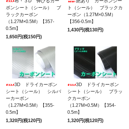
布・３D 伸びるカー
艶あり カーボンシー
ボンシート（シール） ブ
ト（シール） ブラックカ
ラックカーボン
ーボン（1.27M×0.5M）
（1.27M×0.5M）【357-
【356-0.5m】
0.5m】
1,430円(税130円)
1,650円(税150円)
3D ドライカーボン
3D ドライカーボン
シート（シール） シルバ
シート（シール） ブラッ
ーカーボン
クカーボン
（1.27M×0.5M）【355-
（1.27M×0.5M）【354-
0.5m】
0.5m】
1,320円(税120円)
1,320円(税120円)