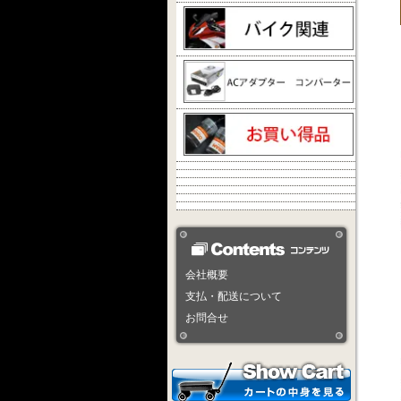
会社概要
支払・配送について
お問合せ