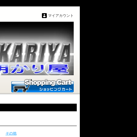
マイアカウント
その他