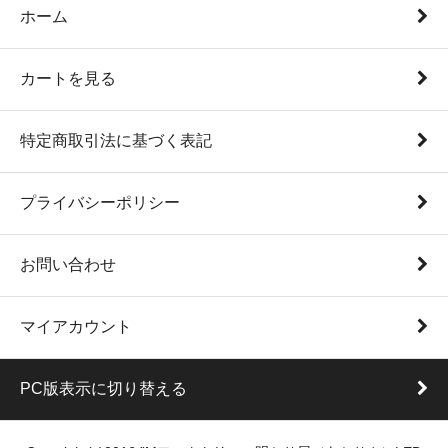
ホーム
カートを見る
特定商取引法に基づく表記
プライバシーポリシー
お問い合わせ
マイアカウント
PC版表示に切り替える