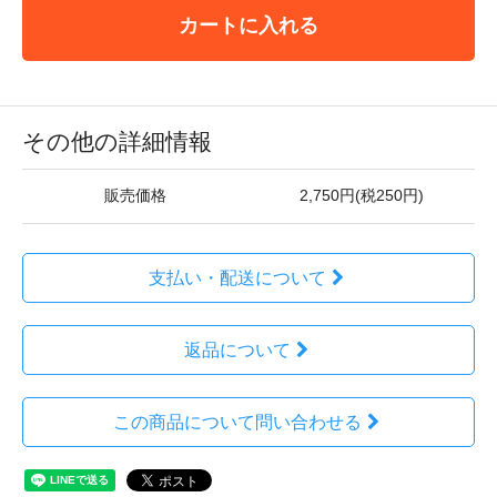
カートに入れる
その他の詳細情報
販売価格
2,750円(税250円)
支払い・配送について
返品について
この商品について問い合わせる