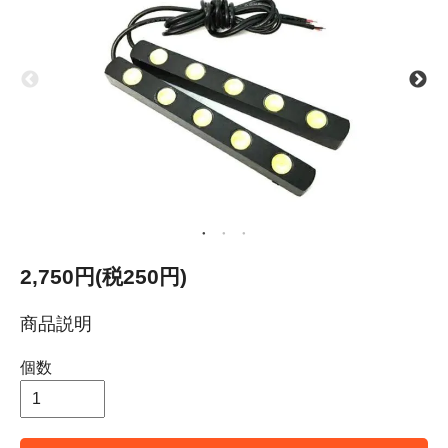
2,750円(税250円)
商品説明
個数