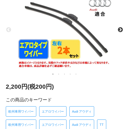
2,200円(税200円)
この商品のキーワード
欧州車用ワイパー
エアロワイパー
Audi アウディ
欧州車用ワイパー
エアロワイパー
Audi アウディ
TT