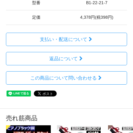
型番
B1-22-21-7
定価
4,378円(税398円)
支払い・配送について
返品について
この商品について問い合わせる
売れ筋商品