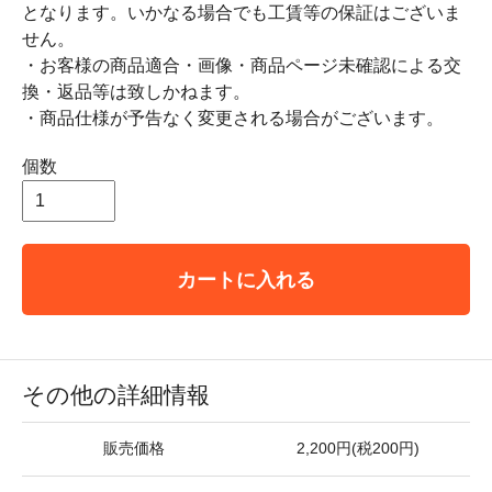
となります。いかなる場合でも工賃等の保証はございま
せん。
・お客様の商品適合・画像・商品ページ未確認による交
換・返品等は致しかねます。
・商品仕様が予告なく変更される場合がございます。
個数
カートに入れる
その他の詳細情報
販売価格
2,200円(税200円)