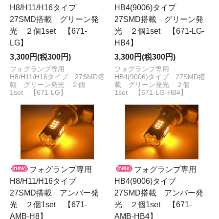
H8/H11/H16タイプ
HB4(9006)タイプ
27SMD搭載 グリーン発
27SMD搭載 グリーン発
光 ２個1set 【671-
光 ２個1set 【671-LG-
LG】
HB4】
3,300円(税300円)
3,300円(税300円)
フォグランプ専用
フォグランプ専用
H8/H11/H16タイプ 27SMD搭
HB4(9006)タイプ 27SMD搭
載 グリーン発光 ２個
載 グリーン発光 ２個
1set 【671-LG】
1set 【671-LG-HB4】
フォグランプ専用
フォグランプ専用
H8/H11/H16タイプ
HB4(9006)タイプ
27SMD搭載 アンバー発
27SMD搭載 アンバー発
光 ２個1set 【671-
光 ２個1set 【671-
AMB-H8】
AMB-HB4】