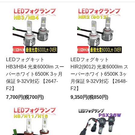
LEDフォグキット
LEDフォグキット
HB3/HB4 光束6000lm スー
HIR2(9012) 光束6000lm ス
パーホワイト6500K 3ヶ月
ーパーホワイト6500K 3ヶ
保証 9-32V対応 【2647-
月保証 9-32V対応 【2648-
F2】
F2】
7,700円(税700円)
9,350円(税850円)