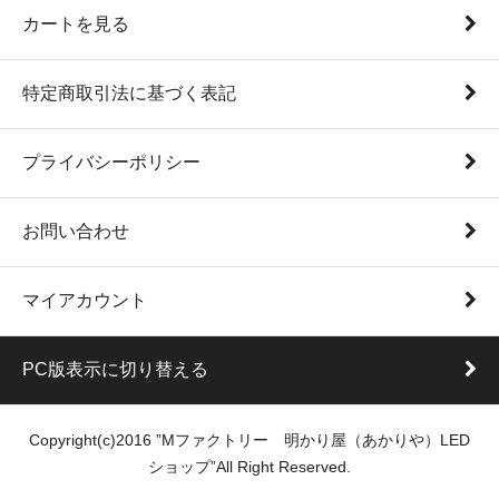
カートを見る
特定商取引法に基づく表記
プライバシーポリシー
お問い合わせ
マイアカウント
PC版表示に切り替える
Copyright(c)2016 ”Mファクトリー 明かり屋（あかりや）LED
ショップ”All Right Reserved.