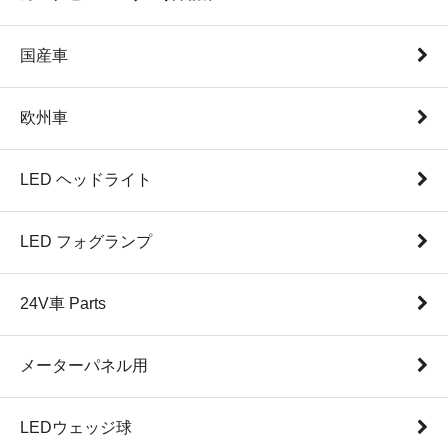
国産車
欧州車
LED ヘッドライト
LED フォグランプ
24V車 Parts
メーターパネル用
LEDウェッジ球