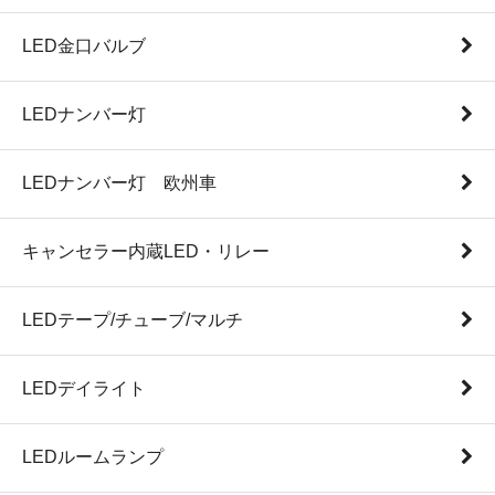
LED金口バルブ
LEDナンバー灯
LEDナンバー灯 欧州車
キャンセラー内蔵LED・リレー
LEDテープ/チューブ/マルチ
LEDデイライト
LEDルームランプ