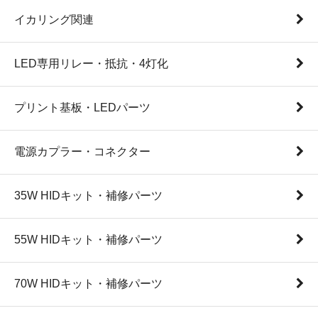
イカリング関連
LED専用リレー・抵抗・4灯化
プリント基板・LEDパーツ
電源カプラー・コネクター
35W HIDキット・補修パーツ
55W HIDキット・補修パーツ
70W HIDキット・補修パーツ