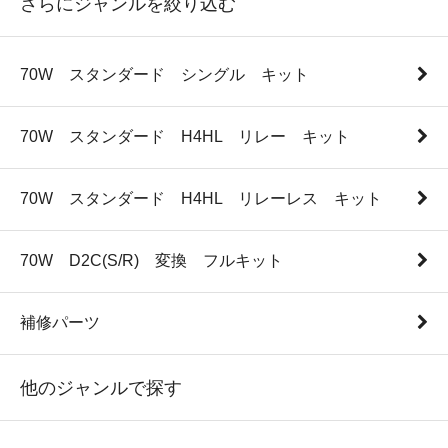
さらにジャンルを絞り込む
70W スタンダード シングル キット
70W スタンダード H4HL リレー キット
70W スタンダード H4HL リレーレス キット
70W D2C(S/R) 変換 フルキット
補修パーツ
他のジャンルで探す