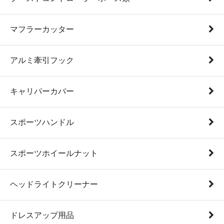
マフラーカッター
アルミ牽引フック
キャリパーカバー
スポーツハンドル
スポーツホイールナット
ヘッドライトクリーナー
ドレスアップ用品